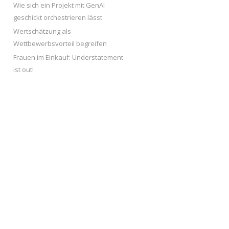
Wie sich ein Projekt mit GenAI
geschickt orchestrieren lässt
Wertschätzung als
Wettbewerbsvorteil begreifen
Frauen im Einkauf: Understatement
ist out!