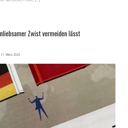
unliebsamer Zwist vermeiden lässt
11. März 2025