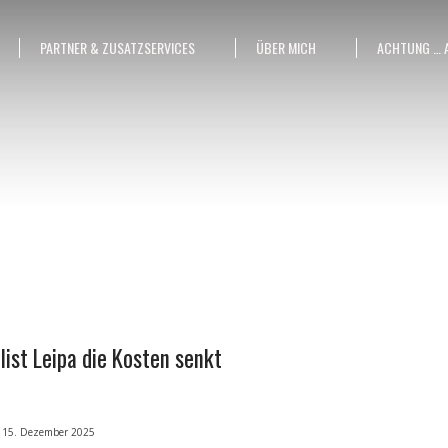
PARTNER & ZUSATZSERVICES
ÜBER MICH
ACHTUNG … 
list Leipa die Kosten senkt
15. Dezember 2025