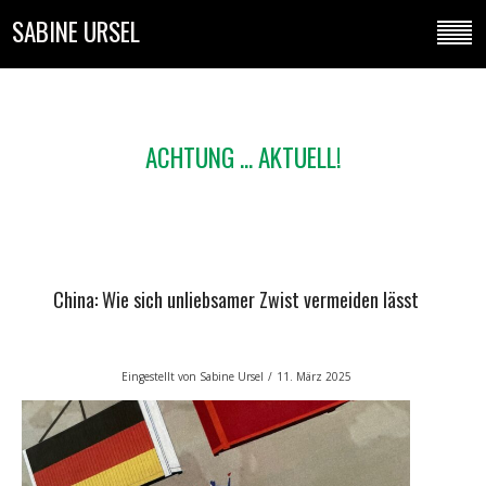
SABINE URSEL
ACHTUNG ... AKTUELL!
China: Wie sich unliebsamer Zwist vermeiden lässt
Eingestellt von
Sabine Ursel
/
11. März 2025