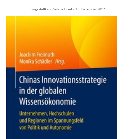
Eingestellt von
Sabine Ursel
/
15. Dezember 2017