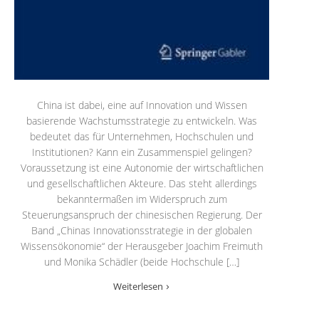
China ist dabei, eine auf Innovation und Wissen
basierende Wachstumsstrategie zu entwickeln. Was
bedeutet das für Unternehmen, Hochschulen und
Institutionen? Kann ein Zusammenspiel gelingen?
Voraussetzung ist eine Autonomie der wirtschaftlichen
und gesellschaftlichen Akteure. Das steht allerdings
bekanntermaßen im Widerspruch zum
Steuerungsanspruch der chinesischen Regierung. Der
Band „Chinas Innovationsstrategie in der globalen
Wissensökonomie“ der Herausgeber Joachim Freimuth
und Monika Schädler (beide Hochschule […]
Weiterlesen