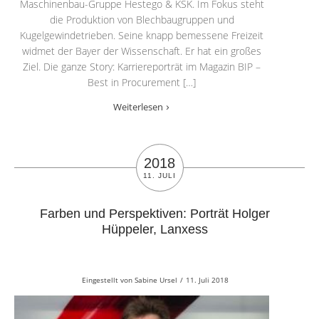
Maschinenbau-Gruppe Hestego & KSK. Im Fokus steht
die Produktion von Blechbaugruppen und
Kugelgewindetrieben. Seine knapp bemessene Freizeit
widmet der Bayer der Wissenschaft. Er hat ein großes
Ziel. Die ganze Story: Karriereporträt im Magazin BIP –
Best in Procurement […]
Weiterlesen
2018
11. JULI
Farben und Perspektiven: Porträt Holger
Hüppeler, Lanxess
Eingestellt von
Sabine Ursel
/
11. Juli 2018