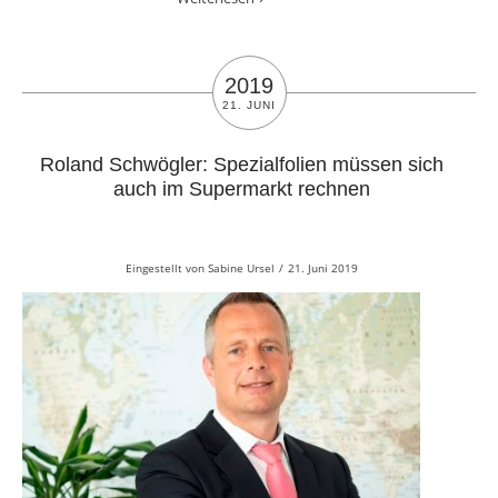
2019
21. JUNI
Roland Schwögler: Spezialfolien müssen sich
auch im Supermarkt rechnen
Eingestellt von
Sabine Ursel
/
21. Juni 2019