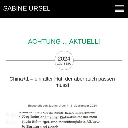
SABINE URSEL
ACHTUNG ... AKTUELL!
2024
13. SEP.
China+1 – ein alter Hut, der aber auch passen
muss!
Eingestellt von
Sabine Ursel
/
13. September 2024