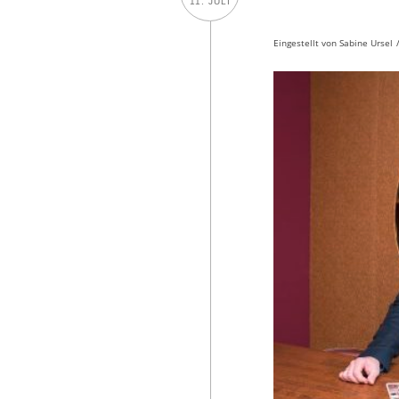
11. JULI
Eingestellt von
Sabine Ursel