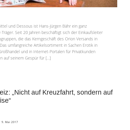
ittel und Dessous ist Hans-Jürgen Bähr ein ganz
äger. Seit 20 Jahren beschäftigt sich der Einkaufsleiter
gruppen, die das Kerngeschäft des Orion Versands in
Das umfangreiche Artikelsortiment in Sachen Erotik in
Großhandel und in Internet-Portalen für Privatkunden
n auf seinem Gespür für […]
iz: „Nicht auf Kreuzfahrt, sondern auf
ise“
/
9. Mai 2017