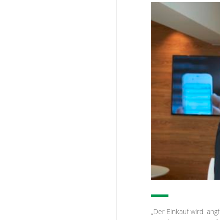
„Der Einkauf wird langf