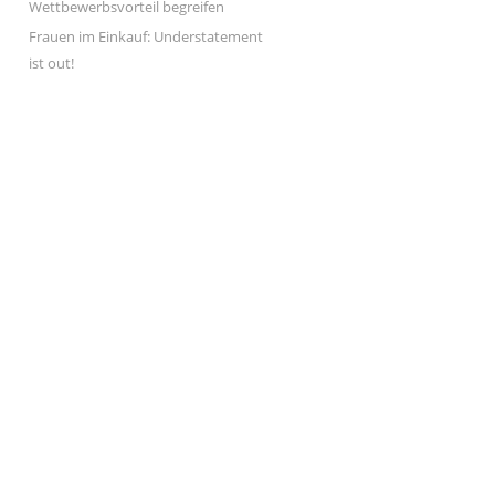
Wettbewerbsvorteil begreifen
Frauen im Einkauf: Understatement
ist out!