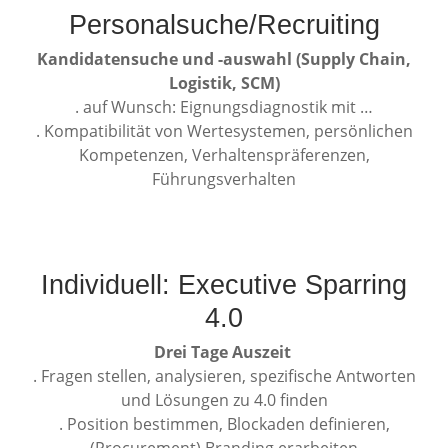
Personalsuche/Recruiting
Kandidatensuche und -auswahl (Supply Chain,
Logistik, SCM)
. auf Wunsch: Eignungsdiagnostik mit …
. Kompatibilität von Wertesystemen, persönlichen
Kompetenzen, Verhaltenspräferenzen,
Führungsverhalten
Individuell: Executive Sparring
4.0
Drei Tage Auszeit
. Fragen stellen, analysieren, spezifische Antworten
und Lösungen zu 4.0 finden
. Position bestimmen, Blockaden definieren,