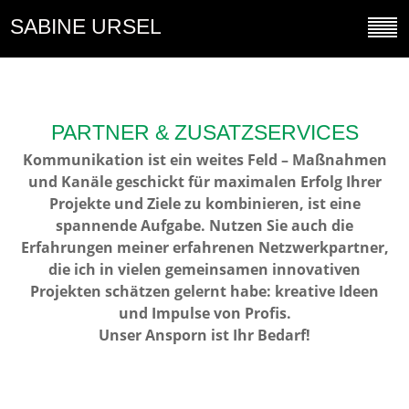
SABINE URSEL
PARTNER & ZUSATZSERVICES
Kommunikation ist ein weites Feld – Maßnahmen
und Kanäle geschickt für maximalen Erfolg Ihrer
Projekte und Ziele zu kombinieren, ist eine
spannende Aufgabe. Nutzen Sie auch die
Erfahrungen meiner erfahrenen Netzwerkpartner,
die ich in vielen gemeinsamen innovativen
Projekten schätzen gelernt habe: k
reative Ideen
und Impulse von Profis.
Unser Ansporn ist Ihr Bedarf!