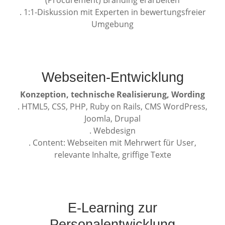
(Procurement) Branding erarbeiten
. 1:1-Diskussion mit Experten in bewertungsfreier
Umgebung
Webseiten-Entwicklung
Konzeption, technische Realisierung, Wording
. HTML5, CSS, PHP, Ruby on Rails, CMS WordPress,
Joomla, Drupal
. Webdesign
. Content: Webseiten mit Mehrwert für User,
relevante Inhalte, griffige Texte
E-Learning zur
Personalentwicklung