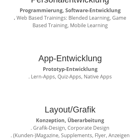
Programmierung, Software-Entwicklung
.
Web Based Trainings: Blended Learning, Game
Based Training, Mobile Learning
App-Entwicklung
Prototyp-Entwicklung
. Lern-Apps, Quiz-Apps, Native Apps
Layout/Grafik
Konzeption, Überarbeitung
. Grafik-Design, Corporate Design
. (Kunden-)Magazine, Supplements, Flyer, Anzeigen