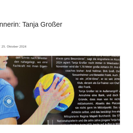
nnerin: Tanja Großer
/
25. Oktober 2024