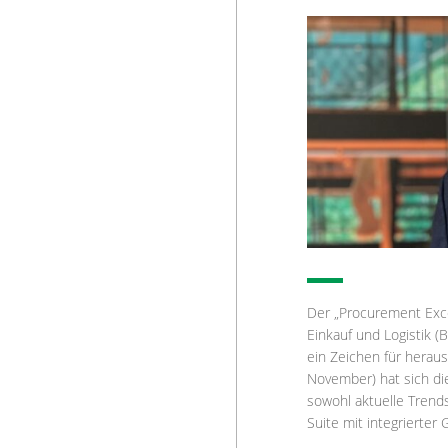
Der „Procurement Exce
Einkauf und Logistik 
ein Zeichen für heraus
November) hat sich di
sowohl aktuelle Trend
Suite mit integrierter 