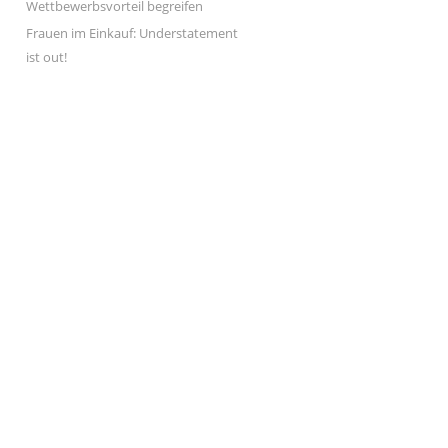
Wettbewerbsvorteil begreifen
Frauen im Einkauf: Understatement
ist out!