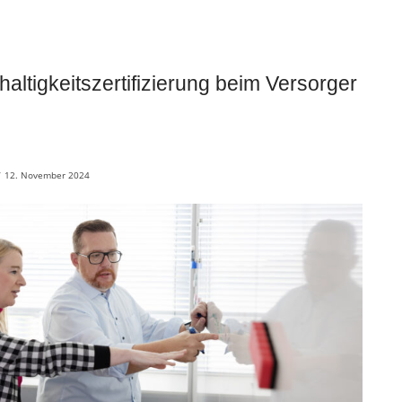
altigkeitszertifizierung beim Versorger
/
12. November 2024