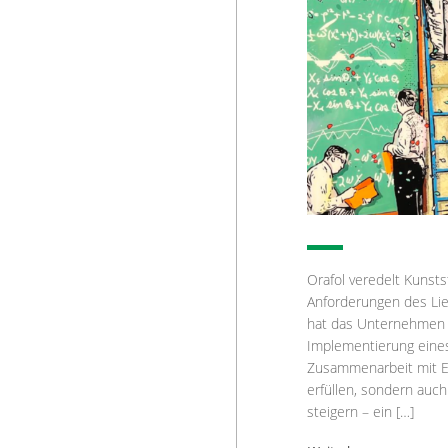
Orafol veredelt Kunst
Anforderungen des Lie
hat das Unternehmen f
Implementierung eine
Zusammenarbeit mit Ex
erfüllen, sondern auch
steigern – ein […]