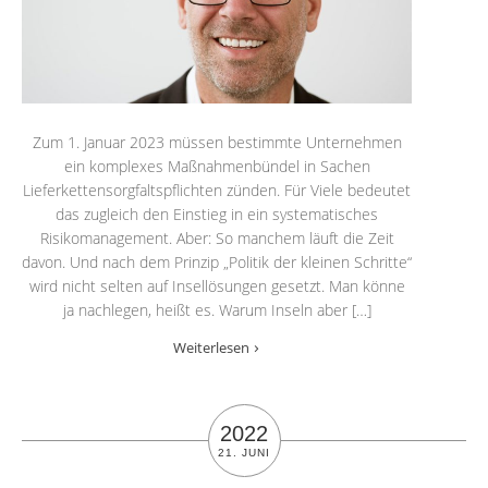
Zum 1. Januar 2023 müssen bestimmte Unternehmen
ein komplexes Maßnahmenbündel in Sachen
Lieferkettensorgfaltspflichten zünden. Für Viele bedeutet
das zugleich den Einstieg in ein systematisches
Risikomanagement. Aber: So manchem läuft die Zeit
davon. Und nach dem Prinzip „Politik der kleinen Schritte“
wird nicht selten auf Insellösungen gesetzt. Man könne
ja nachlegen, heißt es. Warum Inseln aber […]
Weiterlesen
2022
21. JUNI