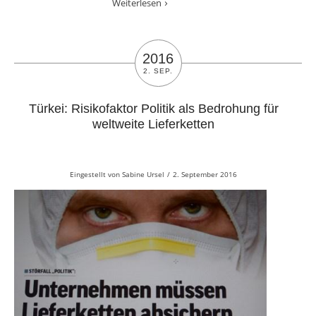
Weiterlesen
2016
2. SEP.
Türkei: Risikofaktor Politik als Bedrohung für
weltweite Lieferketten
Eingestellt von
Sabine Ursel
/
2. September 2016