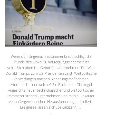
Wenn sich Ungemach zusammenbraut, schlägt die
Stunde des Einkaufs. Versorgungssicherheit ist
schließlich oberstes Gebot für Unternehmen. Die Wahl
Donald Trumps zum US-Präsidenten zeigt: Weltpolitische
Verwerfungen machen Sicherungsmaßnahmen
erforderlich – nur welche? Ein Blick in die Glaskugel.
Angesichts neuer technologischer und weltpolitischer
Parameter stehen Unternehmen und mithin Einkäufer
vor außergewöhnlichen Herausforderungen. Isolierte
Ereignisse lassen sich „bewältigen“. […]