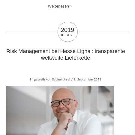
Weiterlesen
2019
8. SEP.
Risk Management bei Hesse Lignal: transparente
weltweite Lieferkette
Eingestellt von
Sabine Ursel
/
8. September 2019