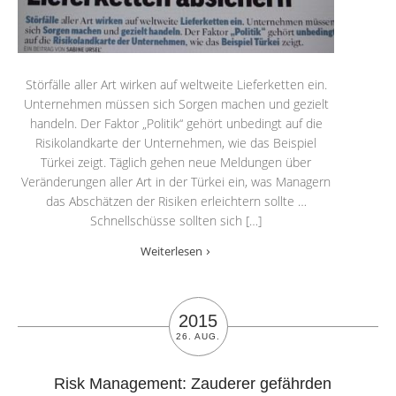
Störfälle aller Art wirken auf weltweite Lieferketten ein.
Unternehmen müssen sich Sorgen machen und gezielt
handeln. Der Faktor „Politik“ gehört unbedingt auf die
Risikolandkarte der Unternehmen, wie das Beispiel
Türkei zeigt. Täglich gehen neue Meldungen über
Veränderungen aller Art in der Türkei ein, was Managern
das Abschätzen der Risiken erleichtern sollte …
Schnellschüsse sollten sich […]
Weiterlesen
2015
26. AUG.
Risk Management: Zauderer gefährden