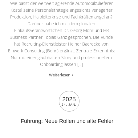
Wie passt der weltweit agierende Automobilzulieferer
Kostal seine Personalstrategie angesichts verlagerter
Produktion, Halbleiterkrise und Fachkräftemangel an?
Darüber habe ich mit dem globalen
Einkaufsverantwortlichen Dr. Georg Mohr und HR
Business Partner Tobias Ganz gesprochen. Die Runde
hat Recruiting-Dienstleister Heiner Baerecke von
Einwerk Consulting (Bonn) ergänzt. Zentrale Erkenntnis:
Nur mit einer glaubhaften Story und professionellem
Onboarding lassen […]
Weiterlesen
2025
24. JAN.
Führung: Neue Rollen und alte Fehler