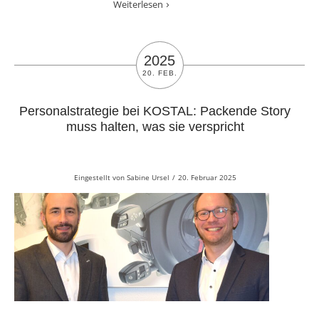
Weiterlesen
2025
20. FEB.
Personalstrategie bei KOSTAL: Packende Story
muss halten, was sie verspricht
Eingestellt von
Sabine Ursel
/
20. Februar 2025