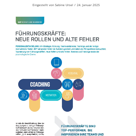
Eingestellt von
Sabine Ursel
/
24. Januar 2025