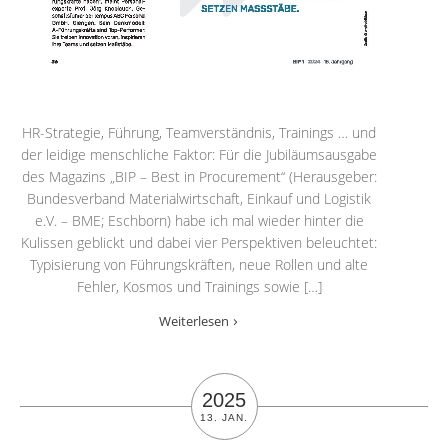
HR-Strategie, Führung, Teamverständnis, Trainings … und
der leidige menschliche Faktor: Für die Jubiläumsausgabe
des Magazins „BIP – Best in Procurement“ (Herausgeber:
Bundesverband Materialwirtschaft, Einkauf und Logistik
e.V. – BME; Eschborn) habe ich mal wieder hinter die
Kulissen geblickt und dabei vier Perspektiven beleuchtet:
Typisierung von Führungskräften, neue Rollen und alte
Fehler, Kosmos und Trainings sowie […]
Weiterlesen
2025
13. JAN.