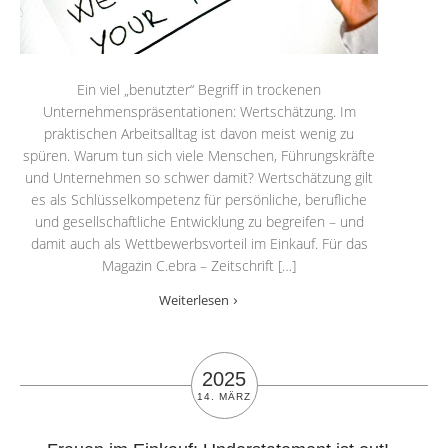
Ein viel „benutzter“ Begriff in trockenen
Unternehmenspräsentationen: Wertschätzung. Im
praktischen Arbeitsalltag ist davon meist wenig zu
spüren. Warum tun sich viele Menschen, Führungskräfte
und Unternehmen so schwer damit? Wertschätzung gilt
es als Schlüsselkompetenz für persönliche, berufliche
und gesellschaftliche Entwicklung zu begreifen – und
damit auch als Wettbewerbsvorteil im Einkauf. Für das
Magazin C.ebra – Zeitschrift […]
Weiterlesen
2025
14. MÄRZ