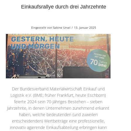
Einkaufsrallye durch drei Jahrzehnte
Eingestellt von
Sabine Ursel
/
13. Januar 2025
Der Bundesverband Materialwirtschaft Einkauf und
Logistik e.V. (BME; früher Frankfurt, heute Eschborn)
feierte 2024 sein 70-Jähriges Bestehen – sieben
Jahrzehnte, in denen Unternehmen zunehmend erkannt
haben, welche bedeutenden (und zuweilen
entscheidenden) Wertbeiträge eine professionelle,
innovativ agierende Einkaufsabteilung erbringen kann