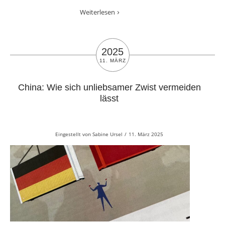
Weiterlesen
2025
11. MÄRZ
China: Wie sich unliebsamer Zwist vermeiden
lässt
Eingestellt von
Sabine Ursel
/
11. März 2025