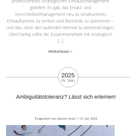
professionelles strategisches Einkaufsmanagement
geliefert. Es galt, das Ersatz- und
Verschleißteilmanagement neu zu strukturieren,
Einkaufspreise zu senken und Bestände zu optimieren –
und das, ohne den laufenden Betrieb zu beeinträchtigen.
Gleichzeitig sollte die Zusammenarbeit mit strategisch
[…]
Weiterlesen
2025
15. JULI
Ambiguitätstoleranz? Lässt sich erlernen!
Eingestellt von
Sabine Ursel
/
15. Juli 2025