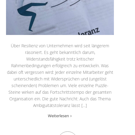
Über Resilienz von Unternehmen wird seit längerem
räsoniert. Es geht bekanntlich darum,
Widerstandsfähigkeit trotz kritischer
Rahmenbedingungen erfolgreich zu entwickeln. Was
dabei oft vergessen wird: Jeder einzelne Mitarbeiter geht
unterschiedlich mit Widersprüchen und (ungelöst
scheinenden) Problemen um. Viele einzelne Puzzle-
Steine wirken auf das Fortschrittstempo der gesamten
Organisation ein. Die gute Nachricht: Auch das Thema
Ambiguitätstoleranz lässt […]
Weiterlesen