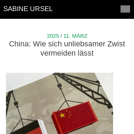
SABINE URSEL
2025 / 11. MÄRZ
China: Wie sich unliebsamer Zwist
vermeiden lässt