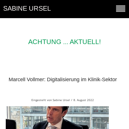
SABINE URSEL
ACHTUNG ... AKTUELL!
Marcell Vollmer: Digitalisierung im Klinik-Sektor
Eingestellt von
Sabine Ursel
/
8. August 2022