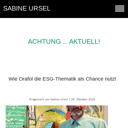
SABINE URSEL
ACHTUNG ... AKTUELL!
Wie Orafol die ESG-Thematik als Chance nutzt
Eingestellt von
Sabine Ursel
/
29. Oktober 2024