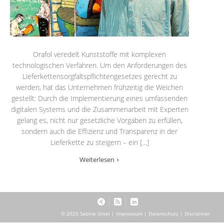
Orafol veredelt Kunststoffe mit komplexen
technologischen Verfahren. Um den Anforderungen des
Lieferkettensorgfaltspflichtengesetzes gerecht zu
werden, hat das Unternehmen frühzeitig die Weichen
gestellt: Durch die Implementierung eines umfassenden
digitalen Systems und die Zusammenarbeit mit Experten
gelang es, nicht nur gesetzliche Vorgaben zu erfüllen,
sondern auch die Effizienz und Transparenz in der
Lieferkette zu steigern – ein […]
Weiterlesen
© 2025 Sabine Ursel |
Impressum
|
Datenschutz
|
Disclaimer