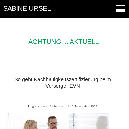
SABINE URSEL
ACHTUNG ... AKTUELL!
So geht Nachhaltigkeitszertifizierung beim
Versorger EVN
Eingestellt von
Sabine Ursel
/
12. November 2024