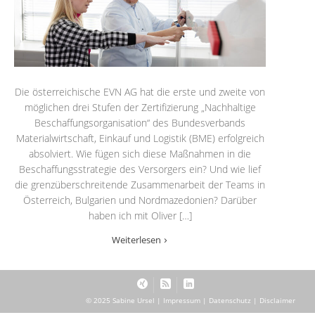
Die österreichische EVN AG hat die erste und zweite von
möglichen drei Stufen der Zertifizierung „Nachhaltige
Beschaffungsorganisation“ des Bundesverbands
Materialwirtschaft, Einkauf und Logistik (BME) erfolgreich
absolviert. Wie fügen sich diese Maßnahmen in die
Beschaffungsstrategie des Versorgers ein? Und wie lief
die grenzüberschreitende Zusammenarbeit der Teams in
Österreich, Bulgarien und Nordmazedonien? Darüber
haben ich mit Oliver […]
Weiterlesen
© 2025 Sabine Ursel |
Impressum
|
Datenschutz
|
Disclaimer