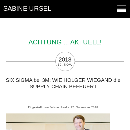
SABINE URSEL
ACHTUNG ... AKTUELL!
2018
12. NOV.
SIX SIGMA bei 3M: WIE HOLGER WIEGAND die
SUPPLY CHAIN BEFEUERT
Eingestellt von
Sabine Ursel
/
12. November 2018