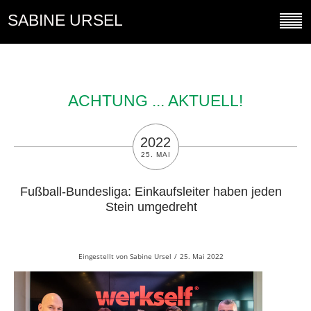
SABINE URSEL
ACHTUNG ... AKTUELL!
2022
25. MAI
Fußball-Bundesliga: Einkaufsleiter haben jeden
Stein umgedreht
Eingestellt von
Sabine Ursel
/
25. Mai 2022