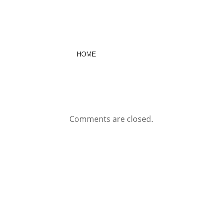
HOME
Comments are closed.