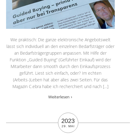
Wie praktisch: Die ganze elektronische Angebotswelt
lässt sich individuell an den einzelnen Bedarfsträger oder
an Bedarfsträgergruppen anpassen. Mit Hilfe der
Funktion „Guided Buying“ (Geführter Einkauf) wird der
Mitarbeiter dann smooth durch den Einkaufsprozess
geführt. Liest sich einfach, oder? Im echten
(Arbeits-)Leben hat aber alles zwei Seiten. Für das
Magazin C.ebra habe ich recherchiert und nach […]
Weiterlesen
2023
29. MAI