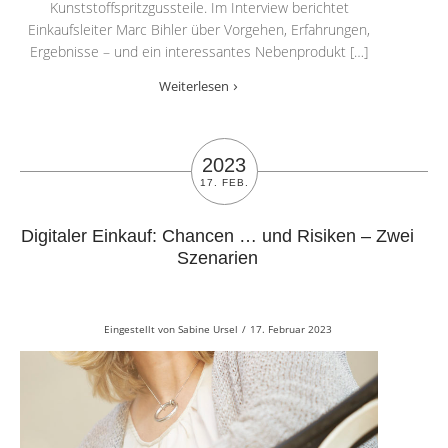
Kunststoffspritzgussteile. Im Interview berichtet
Einkaufsleiter Marc Bihler über Vorgehen, Erfahrungen,
Ergebnisse – und ein interessantes Nebenprodukt […]
Weiterlesen
2023
17. FEB.
Digitaler Einkauf: Chancen … und Risiken – Zwei
Szenarien
Eingestellt von
Sabine Ursel
/
17. Februar 2023