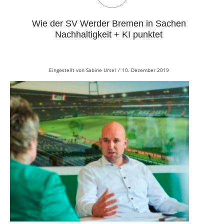
Wie der SV Werder Bremen in Sachen
Nachhaltigkeit + KI punktet
Eingestellt von
Sabine Ursel
/
10. Dezember 2019