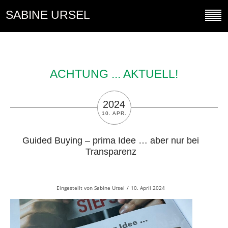
SABINE URSEL
ACHTUNG ... AKTUELL!
2024
10. APR.
Guided Buying – prima Idee … aber nur bei
Transparenz
Eingestellt von
Sabine Ursel
/
10. April 2024