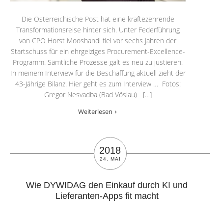
Die Österreichische Post hat eine kräftezehrende
Transformationsreise hinter sich. Unter Federführung
von CPO Horst Mooshandl fiel vor sechs Jahren der
Startschuss für ein ehrgeiziges Procurement-Excellence-
Programm. Sämtliche Prozesse galt es neu zu justieren.
In meinem Interview für die Beschaffung aktuell zieht der
43-Jährige Bilanz. Hier geht es zum Interview … Fotos:
Gregor Nesvadba (Bad Vöslau) […]
Weiterlesen
2018
24. MAI
Wie DYWIDAG den Einkauf durch KI und
Lieferanten-Apps fit macht