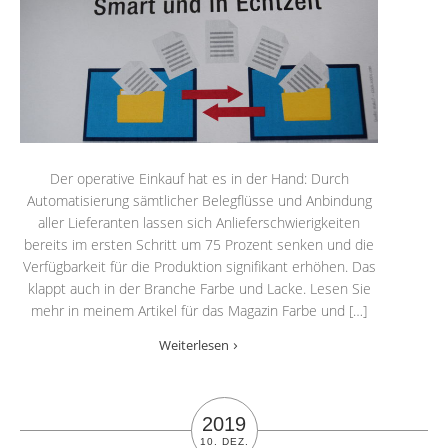
Der operative Einkauf hat es in der Hand: Durch
Automatisierung sämtlicher Belegflüsse und Anbindung
aller Lieferanten lassen sich Anlieferschwierigkeiten
bereits im ersten Schritt um 75 Prozent senken und die
Verfügbarkeit für die Produktion signifikant erhöhen. Das
klappt auch in der Branche Farbe und Lacke. Lesen Sie
mehr in meinem Artikel für das Magazin Farbe und […]
Weiterlesen
2019
10. DEZ.