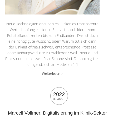
Neue Technologien erlauben es, lückenlos transparente
Wertschöpfungsketten in Echtzeit abzubilden – vom
Rohstoffproduzenten bis zum Endkunden. Das ist doch
eine richtig gute Aussicht, oder? Warum tut sich dann
der Einkauf oftmals schwer, entsprechende Prozesse
ohne Reibungsverluste zu etablieren? Weil Theorie und
Praxis nun einmal zwei Paar Schuhe sind. Dennoch gilt es
dringend, sich an Modellen […]
Weiterlesen
2022
8. AUG.
Marcell Vollmer: Digitalisierung im Klinik-Sektor