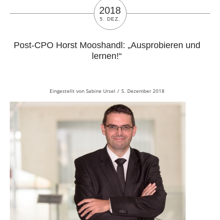
2018
5. DEZ.
Post-CPO Horst Mooshandl: „Ausprobieren und
lernen!“
Eingestellt von
Sabine Ursel
/
5. Dezember 2018