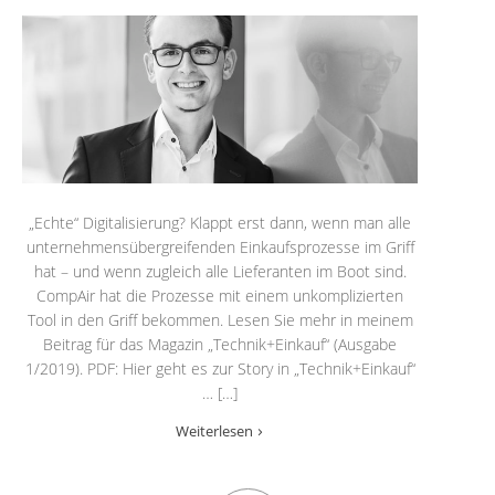
„Echte“ Digitalisierung? Klappt erst dann, wenn man alle
unternehmensübergreifenden Einkaufsprozesse im Griff
hat – und wenn zugleich alle Lieferanten im Boot sind.
CompAir hat die Prozesse mit einem unkomplizierten
Tool in den Griff bekommen. Lesen Sie mehr in meinem
Beitrag für das Magazin „Technik+Einkauf“ (Ausgabe
1/2019). PDF: Hier geht es zur Story in „Technik+Einkauf“
… […]
Weiterlesen