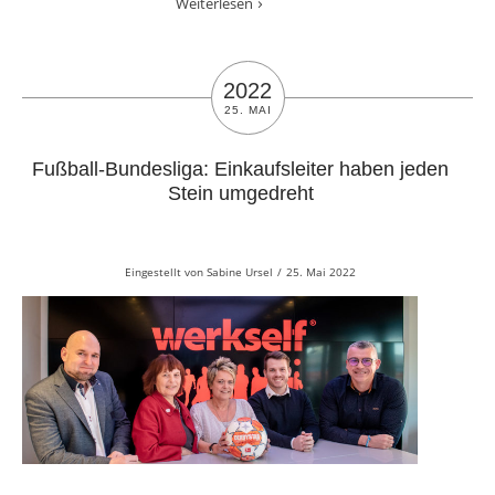
Weiterlesen
2022
25. MAI
Fußball-Bundesliga: Einkaufsleiter haben jeden
Stein umgedreht
Eingestellt von
Sabine Ursel
/
25. Mai 2022