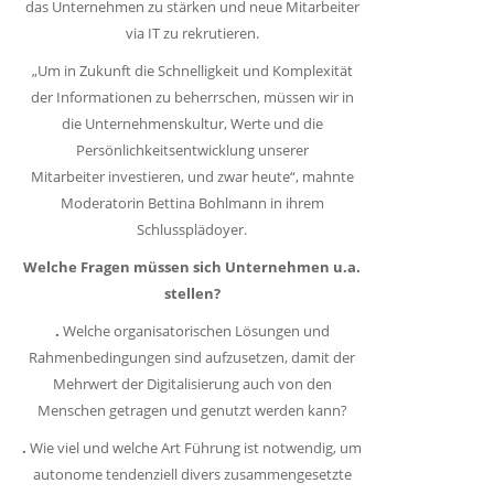
das Unternehmen zu stärken und neue Mitarbeiter
via IT zu rekrutieren.
„Um in Zukunft die Schnelligkeit und Komplexität
der Informationen zu beherrschen, müssen wir in
die Unternehmenskultur, Werte und die
Persönlichkeitsentwicklung unserer
Mitarbeiter investieren, und zwar heute“, mahnte
Moderatorin Bettina Bohlmann in ihrem
Schlussplädoyer.
Welche Fragen müssen sich Unternehmen u.a.
stellen?
.
Welche organisatorischen Lösungen und
Rahmenbedingungen sind aufzusetzen, damit der
Mehrwert der Digitalisierung auch von den
Menschen getragen und genutzt werden kann?
.
Wie viel und welche Art Führung ist notwendig, um
autonome tendenziell divers zusammengesetzte