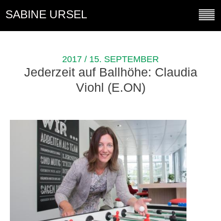
SABINE URSEL
2017 / 15. SEPTEMBER
Jederzeit auf Ballhöhe: Claudia
Viohl (E.ON)