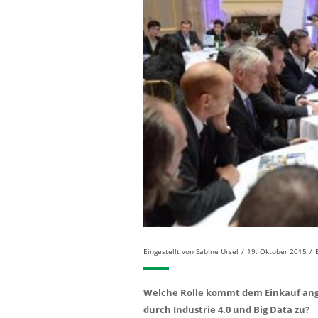
Eingestellt von
Sabine Ursel
/
19. Oktober 2015
/
Welche Rolle kommt dem Einkauf ang
durch Industrie 4.0 und Big Data zu?