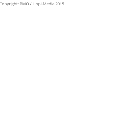
Copyright: BMÖ / Hopi-Media 2015