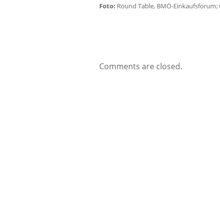
Foto:
Round Table, BMÖ-Einkaufsforum; 
Comments are closed.