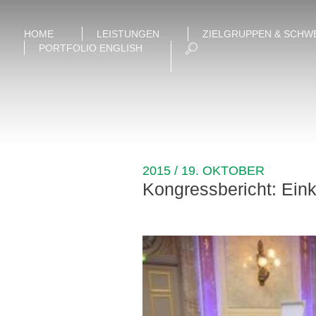
HOME
LEISTUNGEN
ZIELGRUPPEN & SCHW
PORTFOLIO ENGLISH
2015 / 19. OKTOBER
Kongressbericht: Ein