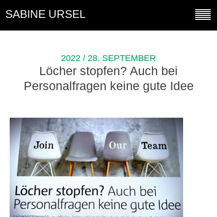
SABINE URSEL
2022 / 28. SEPTEMBER
Löcher stopfen? Auch bei
Personalfragen keine gute Idee