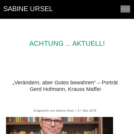
SABINE URSEL
ACHTUNG ... AKTUELL!
„Verändern, aber Gutes bewahren“ – Porträt
Gerd Hofmann, Krauss Maffei
Eingestellt von
Sabine Ursel
/
21. Mai 2018