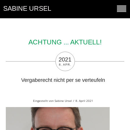
SABINE URSEL
ACHTUNG ... AKTUELL!
2021
8. APR.
Vergaberecht nicht per se verteufeln
Eingestellt von
Sabine Ursel
/
8. April 2021