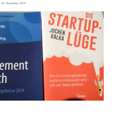
/
30. November 2019