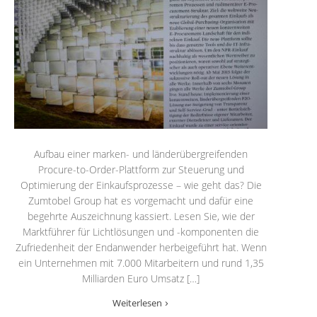
Aufbau einer marken- und länderübergreifenden
Procure-to-Order-Plattform zur Steuerung und
Optimierung der Einkaufsprozesse – wie geht das? Die
Zumtobel Group hat es vorgemacht und dafür eine
begehrte Auszeichnung kassiert. Lesen Sie, wie der
Marktführer für Lichtlösungen und -komponenten die
Zufriedenheit der Endanwender herbeigeführt hat. Wenn
ein Unternehmen mit 7.000 Mitarbeitern und rund 1,35
Milliarden Euro Umsatz […]
Weiterlesen