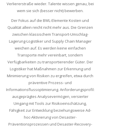
Verliererstraße wieder. Talente wissen genau, bei
wem sie sich (besser nicht) bewerben.
Der Fokus auf die BWL-Elemente Kosten und
Qualität allein reicht nicht mehr aus. Die Grenzen
zwischen klassischem Transport-Umschlag-
Lagerung-Logistiker und Supply Chain Manager
weichen auf. Es werden keine einfachen
Transporte mehr vereinbart, sondern
Verfügbarkeiten zu transportierender Güter. Der
Logistiker hat Maßnahmen zur Erkennung und
Minimierung von Risiken zu ergreifen, etwa durch
präventive Prozess- und
Informationsflussoptimierung. Anforderungsprofil:
ausgeprägtes Analysevermögen, versierter
Umgang mit Tools zur Risikoeinschätzung,
Fähigkeit zur Entwicklung beziehungsweise Ad-
hoc-Aktivierung von Desaster-
Präventionsprozessen und Desaster-Recovery-