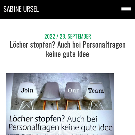
SABINE URSEL
2022 / 28. SEPTEMBER
Löcher stopfen? Auch bei Personalfragen
keine gute Idee