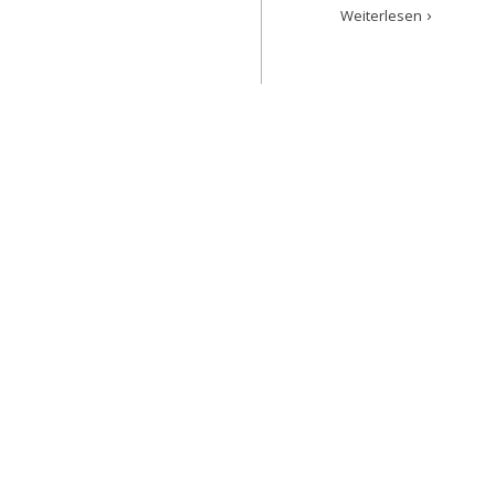
Weiterlesen