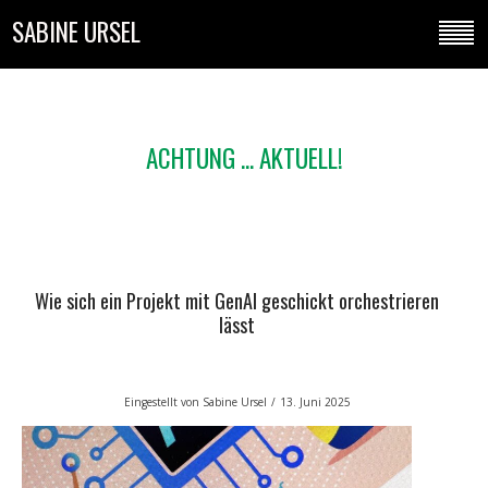
SABINE URSEL
ACHTUNG ... AKTUELL!
Wie sich ein Projekt mit GenAI geschickt orchestrieren
lässt
Eingestellt von
Sabine Ursel
/
13. Juni 2025