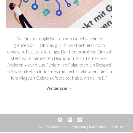
Die Einsatzmöglichkeiten von GenAI scheinen
grenzenlos … Ob das gut ist, wird sich erst noch
erweisen. Fakt ist allerdings: Der herkömmliche Einkauf
steht vor einer echten Disruption. Also: Lernen von
Anderen – auch aus Fehlern. Im Folgenden ein Beispiel
in Sachen Rehau Industries mit sechs Lektionen, die ich
fürs Magazin C.ebra aufbereitet habe. Artikel in: […]
Weiterlesen
© 2025 Sabine Ursel |
Impressum
|
Datenschutz
|
Disclaimer