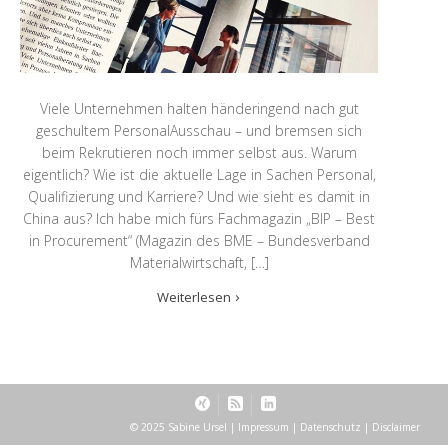
Viele Unternehmen halten händeringend nach gut
geschultem PersonalAusschau – und bremsen sich
beim Rekrutieren noch immer selbst aus. Warum
eigentlich? Wie ist die aktuelle Lage in Sachen Personal,
Qualifizierung und Karriere? Und wie sieht es damit in
China aus? Ich habe mich fürs Fachmagazin „BIP – Best
in Procurement“ (Magazin des BME – Bundesverband
Materialwirtschaft, […]
Weiterlesen
© 2025 Sabine Ursel |
Impressum
|
Datenschutz
|
Disclaimer