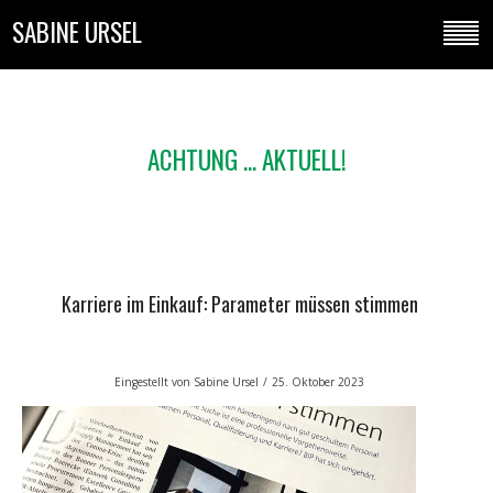
SABINE URSEL
ACHTUNG ... AKTUELL!
Karriere im Einkauf: Parameter müssen stimmen
Eingestellt von
Sabine Ursel
/
25. Oktober 2023