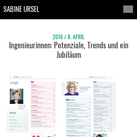
SABINE URSEL
2016 / 8. APRIL
Ingenieurinnen: Potenziale, Trends und ein
Jubiläum