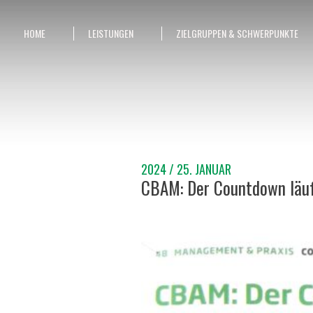
HOME
LEISTUNGEN
ZIELGRUPPEN & SCHWERPUNKTE
2024 / 25. JANUAR
CBAM: Der Countdown läuft