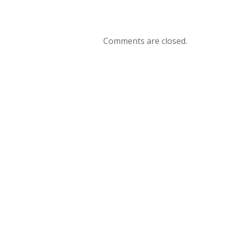
Comments are closed.