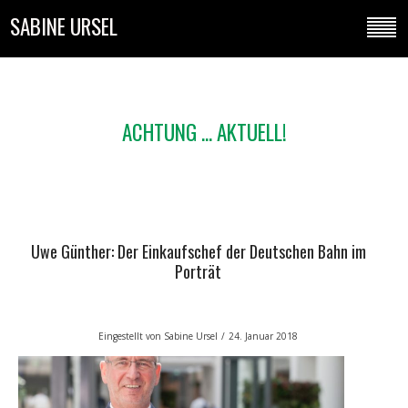
SABINE URSEL
ACHTUNG ... AKTUELL!
Uwe Günther: Der Einkaufschef der Deutschen Bahn im
Porträt
Eingestellt von
Sabine Ursel
/
24. Januar 2018